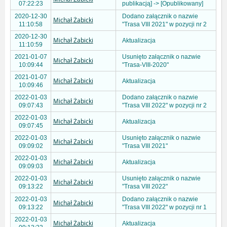
07:22:23
publikacją] -> [Opublikowany]
2020-12-30
Dodano załącznik o nazwie
Michał Żabicki
11:10:58
"Trasa VIII 2021" w pozycji nr 2
2020-12-30
Michał Żabicki
Aktualizacja
11:10:59
2021-01-07
Usunięto załącznik o nazwie
Michał Żabicki
10:09:44
"Trasa-VIII-2020"
2021-01-07
Michał Żabicki
Aktualizacja
10:09:46
2022-01-03
Dodano załącznik o nazwie
Michał Żabicki
09:07:43
"Trasa VIII 2022" w pozycji nr 2
2022-01-03
Michał Żabicki
Aktualizacja
09:07:45
2022-01-03
Usunięto załącznik o nazwie
Michał Żabicki
09:09:02
"Trasa VIII 2021"
2022-01-03
Michał Żabicki
Aktualizacja
09:09:03
2022-01-03
Usunięto załącznik o nazwie
Michał Żabicki
09:13:22
"Trasa VIII 2022"
2022-01-03
Dodano załącznik o nazwie
Michał Żabicki
09:13:22
"Trasa VIII 2022" w pozycji nr 1
2022-01-03
Michał Żabicki
Aktualizacja