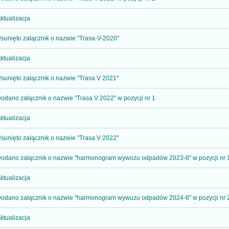
ktualizacja
sunięto załącznik o nazwie "Trasa-V-2020"
ktualizacja
sunięto załącznik o nazwie "Trasa V 2021"
odano załącznik o nazwie "Trasa V 2022" w pozycji nr 1
ktualizacja
sunięto załącznik o nazwie "Trasa V 2022"
odano załącznik o nazwie "harmonogram wywozu odpadów 2023-6" w pozycji nr 
ktualizacja
odano załącznik o nazwie "harmonogram wywuzu odpadów 2024-6" w pozycji nr 
ktualizacja