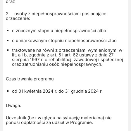
oraz
2. osoby z niepełnosprawnościami posiadające
orzeczenie:
o znacznym stopniu niepełnosprawności albo
o umiarkowanym stopniu niepełnosprawności albo
traktowane na równi z orzeczeniami wymienionymi w
lit. a i b, zgodnie z art. 5 i art. 62 ustawy z dnia 27
sierpnia 1997 r. o rehabilitacji zawodowej i społecznej
oraz zatrudnianiu osób niepełnosprawnych.
Czas trwania programu
od 01 kwietnia 2024 r. do 31 grudnia 2024 r.
Uwaga:
Uczestnik (bez względu na sytuację materialną) nie
ponosi odpłatności za udział w Programie.