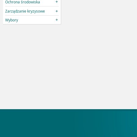
Ochrona środowiska
Zarządzanie kryzysowe
Wybory