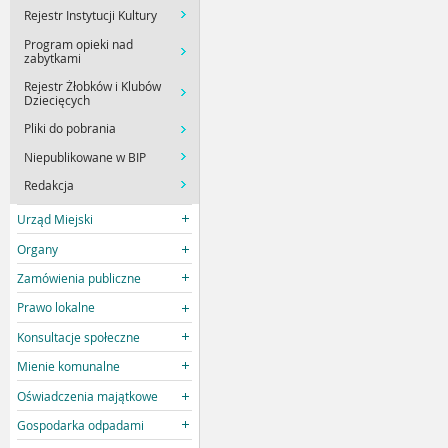
Rejestr Instytucji Kultury
Program opieki nad
zabytkami
Rejestr Żłobków i Klubów
Dziecięcych
Pliki do pobrania
Niepublikowane w BIP
Redakcja
Urząd Miejski
Organy
Zamówienia publiczne
Prawo lokalne
Konsultacje społeczne
Mienie komunalne
Oświadczenia majątkowe
Gospodarka odpadami