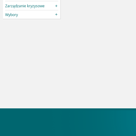
Zarządzanie kryzysowe
Wybory