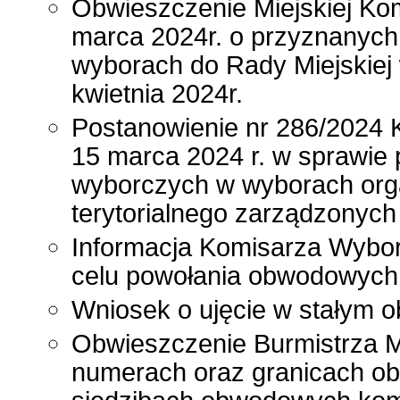
Obwieszczenie Miejskiej Kom
marca 2024r. o przyznanych
wyborach do Rady Miejskiej
kwietnia 2024r.
Postanowienie nr 286/2024 
15 marca 2024 r. w sprawie
wyborczych w wyborach org
terytorialnego zarządzonych 
Informacja Komisarza Wybor
celu powołania obwodowych
Wniosek o ujęcie w stałym 
Obwieszczenie Burmistrza M
numerach oraz granicach o