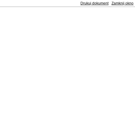
Drukuj dokument
Zamknij okno