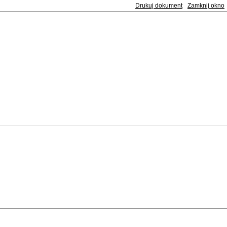
Drukuj dokument
Zamknij okno