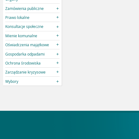
Zamówienia publiczne
Prawo lokalne
Konsultacje społeczne
Mienie komunalne
Oświadczenia majątkowe
Gospodarka odpadami
Ochrona środowiska
Zarządzanie kryzysowe
Wybory