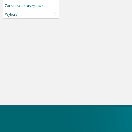
Zarządzanie kryzysowe
Wybory