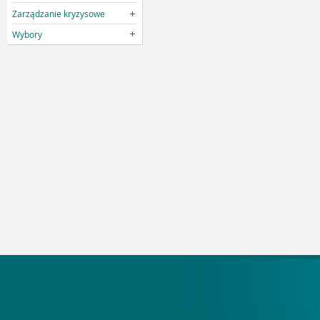
Zarządzanie kryzysowe
Wybory