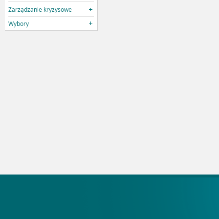
Zarządzanie kryzysowe
Wybory