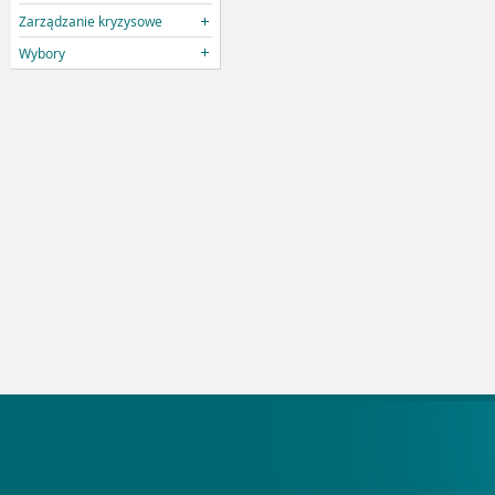
Zarządzanie kryzysowe
Wybory